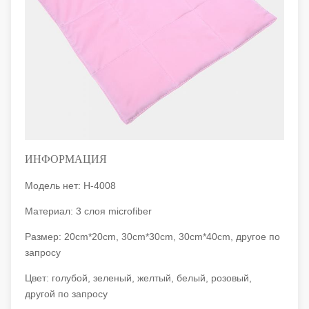
ИНФОРМАЦИЯ
Модель нет: H-4008
Материал: 3 слоя microfiber
Размер: 20cm*20cm, 30cm*30cm, 30cm*40cm, другое по
запросу
Цвет: голубой, зеленый, желтый, белый, розовый,
другой по запросу