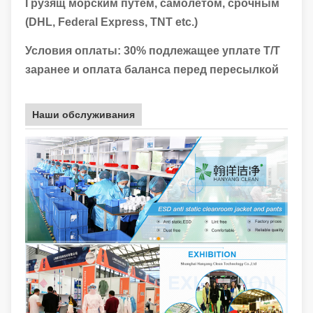
Грузящ морским путем, самолетом, срочным
(DHL, Federal Express, TNT etc.)
Условия оплаты: 30% подлежащее уплате T/T
заранее и оплата баланса перед пересылкой
Наши обслуживания