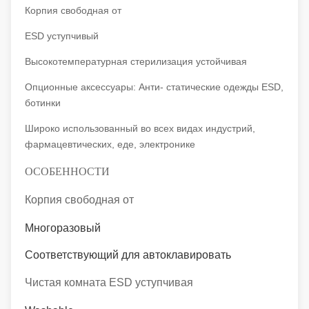
Корпия свободная от
ESD уступчивый
Высокотемпературная стерилизация устойчивая
Опционные аксессуары: Анти- статические одежды ESD,
ботинки
Широко использованный во всех видах индустрий,
фармацевтических, еде, электронике
ОСОБЕННОСТИ
Корпия свободная от
Многоразовый
Соответствующий для автоклавировать
Чистая комната ESD уступчивая