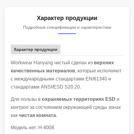
Характер продукции
Подробные спецификации и характеристики
Характер продукции
Workwear Hanyang чистый сделан из
верхних
качественных материалов
, которые исполняют
с международными стандартами EN/61340 и
стандартами ANSI/ESD S20.20.
Для пользы в
охраняемых территориях ESD
и
контрол за состоянием окружающей среды зонах
как
чистая комната
.
Модель нет:
H-4008