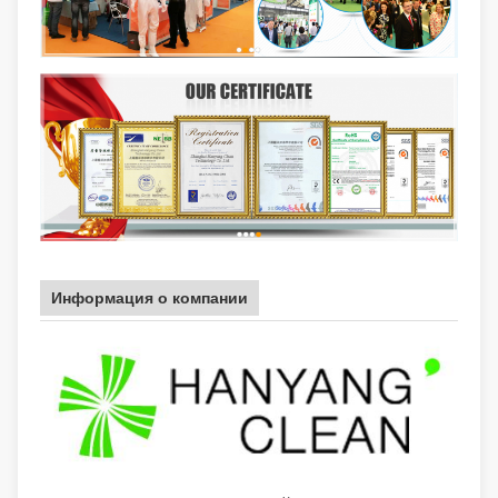
Информация о компании