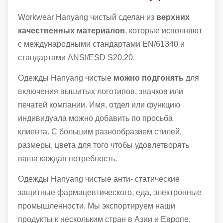
Workwear Hanyang чистый сделан из
верхних
качественных материалов
, которые исполняют
с международными стандартами EN/61340 и
стандартами ANSI/ESD S20.20.
Одежды Hanyang чистые
можно подгонять
для
включения вышитых логотипов, значков или
печатей компании. Имя, отдел или функцию
индивидуала можно добавить по просьба
клиента. С большим разнообразием стилей,
размеры, цвета для того чтобы удовлетворять
ваша каждая потребность.
Одежды Hanyang чистые анти- статические
защитные фармацевтического, еда, электронные
промышленности. Мы экспортируем наши
продукты к нескольким стран в Азии и Европе.