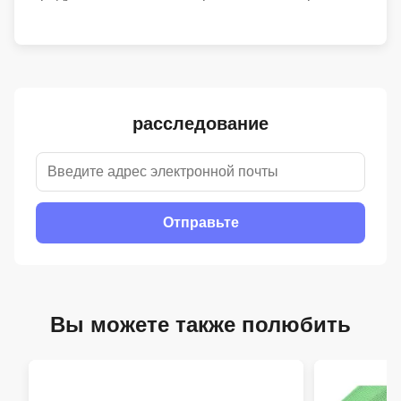
расследование
Отправьте
Вы можете также полюбить