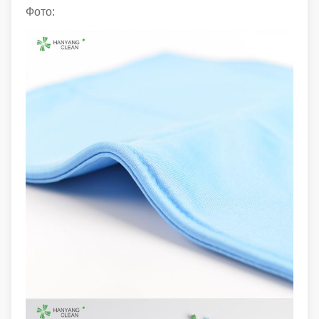
Фото: