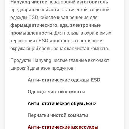
Hanyang чистое
новаторский
изготовитель
предварительной анти- статической защитной
одежды ESD, обеспечивая решения для
фармацевтического, еда, электронные
промышленности
. Для пользы в охраняемых
территориях ESD и контрол за состоянием
окружающей среды зонах как чистая комната.
Продукты Hanyang чистые главные включают
широкий диапазон продуктов:
Анти- статические одежды ESD
Одежды чистой комнаты
Анти- статическая обувь ESD
Перчатки чистой комнаты
Анти- статические аксессуары