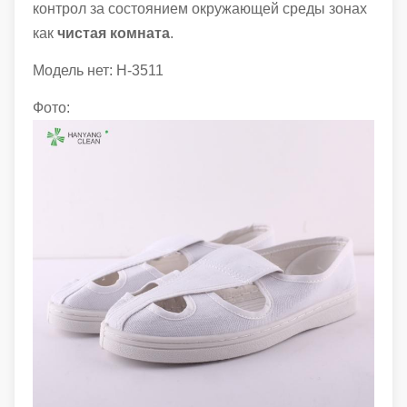
контрол за состоянием окружающей среды зонах
как
чистая комната
.
Модель нет: H-3511
Фото: