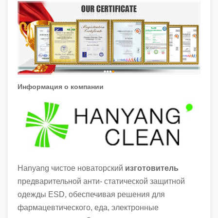
Информация о компании
Hanyang чистое новаторский
изготовитель
предварительной анти- статической защитной
одежды ESD, обеспечивая решения для
фармацевтического, еда, электронные