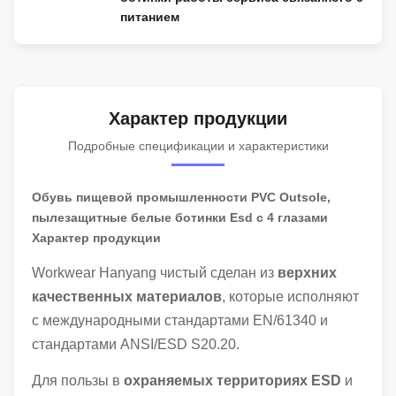
питанием
Характер продукции
Подробные спецификации и характеристики
Обувь пищевой промышленности PVC Outsole,
пылезащитные белые ботинки Esd с 4 глазами
Характер продукции
Workwear Hanyang чистый сделан из
верхних
качественных материалов
, которые исполняют
с международными стандартами EN/61340 и
стандартами ANSI/ESD S20.20.
Для пользы в
охраняемых территориях ESD
и