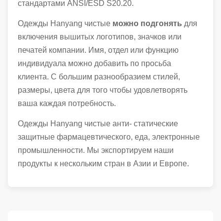
стандартами ANSI/ESD S20.20.
Одежды Hanyang чистые
можно подгонять
для
включения вышитых логотипов, значков или
печатей компании. Имя, отдел или функцию
индивидуала можно добавить по просьба
клиента. С большим разнообразием стилей,
размеры, цвета для того чтобы удовлетворять
ваша каждая потребность.
Одежды Hanyang чистые анти- статические
защитные фармацевтического, еда, электронные
промышленности. Мы экспортируем наши
продукты к нескольким стран в Азии и Европе.