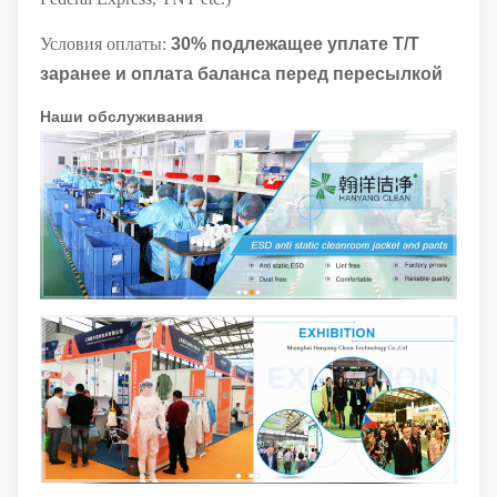
Условия оплаты:
30% подлежащее уплате T/T
заранее и оплата баланса перед пересылкой
Наши обслуживания