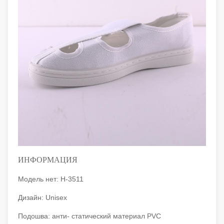
ИНФОРМАЦИЯ
Модель нет: H-3511
Дизайн: Unisex
Подошва: анти- статический материал PVC