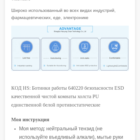
Широко использованный во всех видах индустрий,
фармацевтических, еде, электронике
КОД HS: Ботинки работы 640220 безопасности ESD
качественной чистой комнаты холста PU
единственной белой противостатические
Моя инструкция
Моя метод: нейтральный тензид (не
используйте въедливый алкали), мытье руки