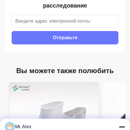
расследование
Отправьте
Вы можете также полюбить
Mr. Alex