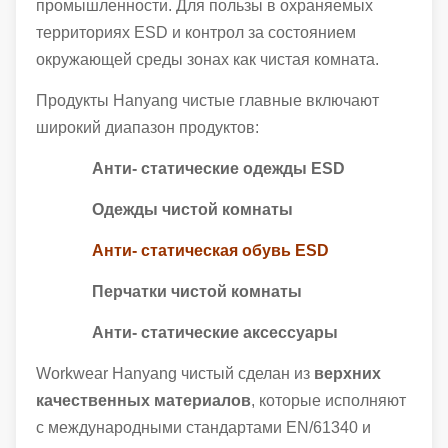
промышленности. Для пользы в охраняемых
территориях ESD и контрол за состоянием
окружающей среды зонах как чистая комната.
Продукты Hanyang чистые главные включают
широкий диапазон продуктов:
Анти- статические одежды ESD
Одежды чистой комнаты
Анти- статическая обувь ESD
Перчатки чистой комнаты
Анти- статические аксессуары
Workwear Hanyang чистый сделан из
верхних
качественных материалов
, которые исполняют
с международными стандартами EN/61340 и