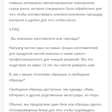
главные материалы импортированное электронное
сырье ранга, которое специально было обработано для
того чтобы соотвествовать электростатических процедур
контроля и удобно для того чтобы нести.
4.FAQ:
, Вы компания изготовителя или торговца?
Hanyang чистое одно из самых лучших изготовителей
для продуктов чистой комнаты и также самого
профессионального для очищая решений. Мы эта
индустрия на сверх 12 лет, вы смогли доверить нам.
B, как о ваших политиках образцов, и свободные
образцы?
Свободные образцы доступные, как одежды, обувь,
обтирают, и другие родственные аксессуары, но mops.
Обычно, мы предлагаем один блок или образцы одного
полноразмерные блока для того чтобы подтвердить