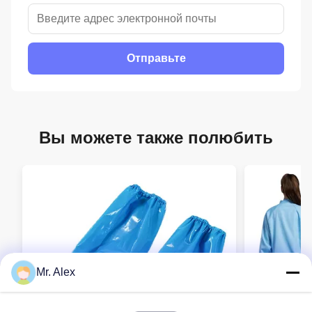
Отправьте
Вы можете также полюбить
Mr. Alex