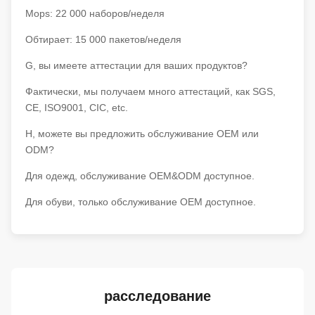
Mops: 22 000 наборов/неделя
Обтирает: 15 000 пакетов/неделя
G, вы имеете аттестации для ваших продуктов?
Фактически, мы получаем много аттестаций, как SGS,
CE, ISO9001, CIC, etc.
H, можете вы предложить обслуживание OEM или
ODM?
Для одежд, обслуживание OEM&ODM доступное.
Для обуви, только обслуживание OEM доступное.
расследование